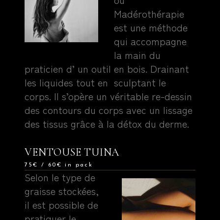
Madérothérapie
est une méthode
qui accompagne
la main du
praticien d’ un outil en bois. Drainant
les liquides tout en sculptant le
corps. Il s’opère un véritable re-dessin
des contours du corps avec un lissage
des tissus grâce à la détox du derme.
VENTOUSE TUINA
75€ / 60€ in pack
Selon le type de
graisse stockées,
il est possible de
pratiquer le