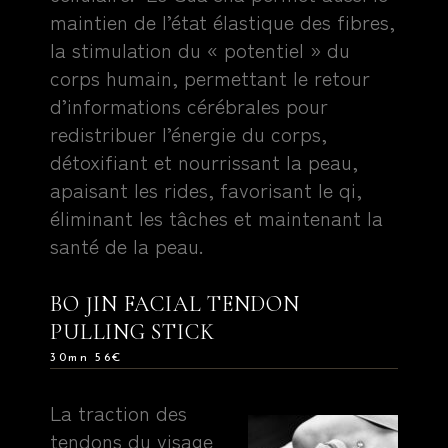
maintien de l’état élastique des fibres,
la stimulation du « potentiel » du
corps humain,
permettant le retour
d’informations cérébrales pour
redistribuer l’énergie du corps,
détoxifiant et nourrissant la peau,
apaisant les rides, favorisant le qi,
éliminant les tâches et maintenant la
santé de la peau.
BO JIN FACIAL TENDON
PULLING STICK
30mn 56€
La traction des
tendons du visage