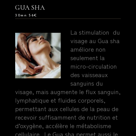
GUA SHA
30mn 56€
La stimulation du
visage au Gua sha
améliore non
seulement la
micro-circulation
des vaisseaux
sanguins du
visage, mais augmente le flux sanguin,
lymphatique et fluides corporels,
permettant aux cellules de la peau de
recevoir suffisamment de nutrition et
d’oxygène, accélère le métabolisme
cellulaire. Le Gua sha permet aussi le