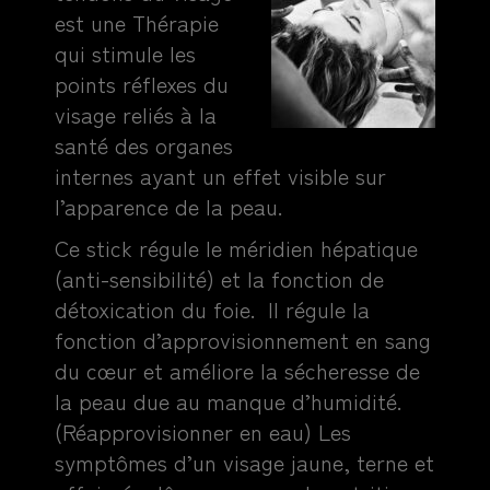
est une Thérapie
qui
stimule les
points réflexes du
visage reliés à la
santé des organes
internes ayant un effet visible sur
l’apparence de la peau.
Ce stick régule le méridien hépatique
(anti-sensibilité) et la fonction de
détoxication du foie. Il régule la
fonction d’approvisionnement en sang
du cœur et améliore la sécheresse de
la peau due au manque d’humidité.
(Réapprovisionner en eau) Les
symptômes d’un visage jaune, terne et