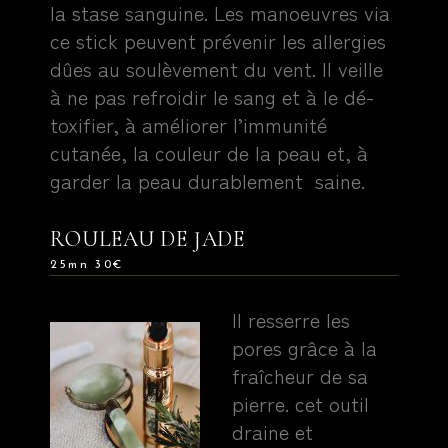
la stase sanguine. Les manoeuvres via
ce stick peuvent prévenir les allergies
dûes au soulèvement du vent. Il veille
à ne pas refroidir le sang et à le dé-
toxifier, à améliorer l’immunité
cutanée, la couleur de la peau et, à
garder la peau durablement saine.
ROULEAU DE JADE
25mn 30€
Il resserre les
pores grâce à la
fraîcheur de sa
pierre. cet outil
draine et