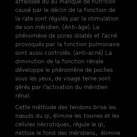
affaissée dû au manque de nutrition
causé par le déclin de la fonction de
la rate sont régulés par la stimulation
de son méridien. (Anti-âge). Le
phénomène de pores dilatés et l’acné
provoqués par la fonction pulmonaire
sont aussi controlés. (anti-acné) La
diminution de la fonction rénale
développe le phénomène de poches
sous les yeux, de visage terne sont
gérés par l’activation du méridien
rénal.
Cette méthode des tendons brise les
nœuds du qi, élimine les toxines et les
cellules nécrotiques, régule le qi,
nettoie le fond des méridiens, élimine