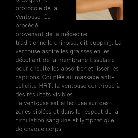
protocole de la
Ventouse. Ce
procédé
provenant de la médecine
traditionnelle chinoise, dit cupping. La
ventouse aspire les graisses en les
décollant de la membrane tissulaire
pour ensuite les absorber et lisser les
capitons. Couplée au massage anti-
cellulite MRT, la ventouse contribue à
des résultats visibles.
La ventouse est effectuée sur des
zones ciblées et dans le respect de la
circulation sanguine et lymphatique
de chaque corps.