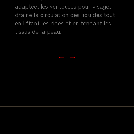
adaptée, les ventouses pour visage,
draine la circulation des liquides tout
en liftant les rides et en tendant les
tissus de la peau.
←
→