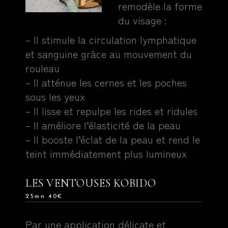
remodèle la forme
du visage :
– Il stimule la circulation lymphatique
et sanguine grâce au mouvement du
rouleau
– Il atténue les cernes et les poches
sous les yeux
– Il lisse et repulpe les rides et ridules
– Il améliore l’élasticité de la peau
– Il booste l’éclat de la peau et rend le
teint immédiatement plus lumineux
LES VENTOUSES KOBIDO
25mn 40€
Par une application délicate et